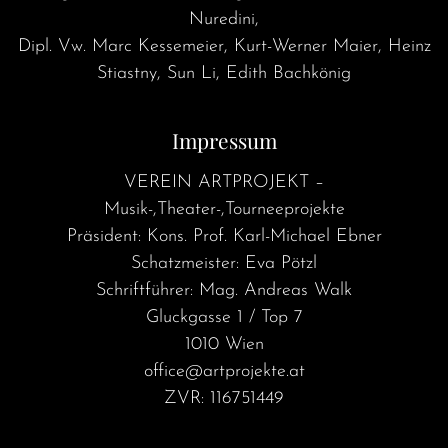
Nuredini,
Dipl. Vw. Marc Kessemeier, Kurt-Werner Maier, Heinz
Stiastny, Sun Li, Edith Bachkönig
Impressum
VEREIN ARTPROJEKT –
Musik-,Theater-,Tourneeprojekte
Präsident: Kons. Prof. Karl-Michael Ebner
Schatzmeister: Eva Pötzl
Schriftführer: Mag. Andreas Walk
Gluckgasse 1 / Top 7
1010 Wien
office@artprojekte.at
ZVR: 116751449