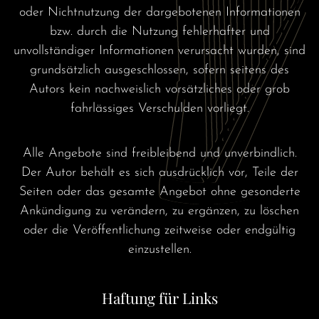
oder Nichtnutzung der dargebotenen Informationen
bzw. durch die Nutzung fehlerhafter und
unvollständiger Informationen verursacht wurden, sind
grundsätzlich ausgeschlossen, sofern seitens des
Autors kein nachweislich vorsätzliches oder grob
fahrlässiges Verschulden vorliegt.
Alle Angebote sind freibleibend und unverbindlich.
Der Autor behält es sich ausdrücklich vor, Teile der
Seiten oder das gesamte Angebot ohne gesonderte
Ankündigung zu verändern, zu ergänzen, zu löschen
oder die Veröffentlichung zeitweise oder endgültig
einzustellen.
Haftung für Links