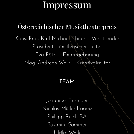
Impressum
Österreichischer Musiktheaterpreis
Kons. Prof. Karl-Michael Ebner – Vorsitzender
Präsident, künstlerischer Leiter
Eva Pötzl – Finanzgebarung
Mag. Andreas Walk – Kreativdirektor
TEAM
Johannes Enzinger
Nicolas Müller-Lorenz
Phillipp Reich BA
Susanne Sommer
Ulrike Walk