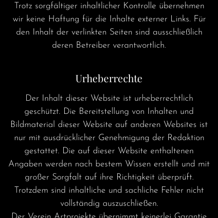
Trotz sorgfältiger inhaltlicher Kontrolle übernehmen
wir keine Haftung für die Inhalte externer Links. Für
den Inhalt der verlinkten Seiten sind ausschließlich
deren Betreiber verantwortlich.
Urheberrechte
Der Inhalt dieser Website ist urheberrechtlich
geschützt. Die Bereitstellung von Inhalten und
Bildmaterial dieser Website auf anderen Websites ist
nur mit ausdrücklicher Genehmigung der Redaktion
gestattet. Die auf dieser Website enthaltenen
Angaben werden nach bestem Wissen erstellt und mit
großer Sorgfalt auf ihre Richtigkeit überprüft.
Trotzdem sind inhaltliche und sachliche Fehler nicht
vollständig auszuschließen.
Der Verein Artprojekte übernimmt keinerlei Garantie