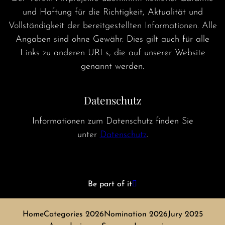
und Haftung für die Richtigkeit, Aktualität und
Vollständigkeit der bereitgestellten Informationen. Alle
Angaben sind ohne Gewähr. Dies gilt auch für alle
Links zu anderen URLs, die auf unserer Website
genannt werden.
Datenschutz
Informationen zum Datenschutz finden Sie
unter
Datenschutz
.
Be part of it
Home
Categories 2026
Nomination 2026
Jury 2025