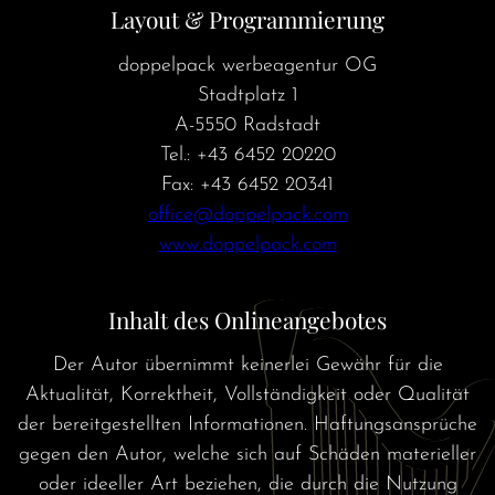
Layout & Programmierung
doppelpack werbeagentur OG
Stadtplatz 1
A-5550 Radstadt
Tel.: +43 6452 20220
Fax: +43 6452 20341
office@doppelpack.com
www.doppelpack.com
Inhalt des Onlineangebotes
Der Autor übernimmt keinerlei Gewähr für die
Aktualität, Korrektheit, Vollständigkeit oder Qualität
der bereitgestellten Informationen. Haftungsansprüche
gegen den Autor, welche sich auf Schäden materieller
oder ideeller Art beziehen, die durch die Nutzung